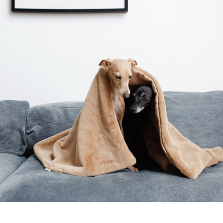
каталог