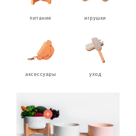
питание
игрушки
аксессуары
уход