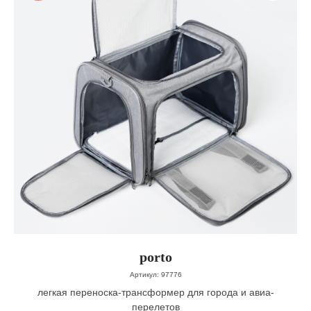
porto
Артикул:
97776
легкая переноска-трансформер для города и авиа-
перелетов