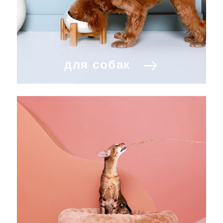
для собак