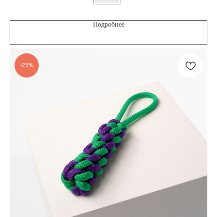
Подробнее
-25%