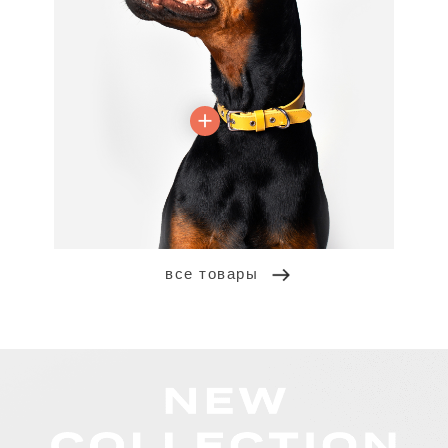
все товары