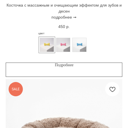
Косточка с массажным и очищающим эффектом для зубов и
десен
подробнее ➞
450
р.
цвет
Подробнее
SALE