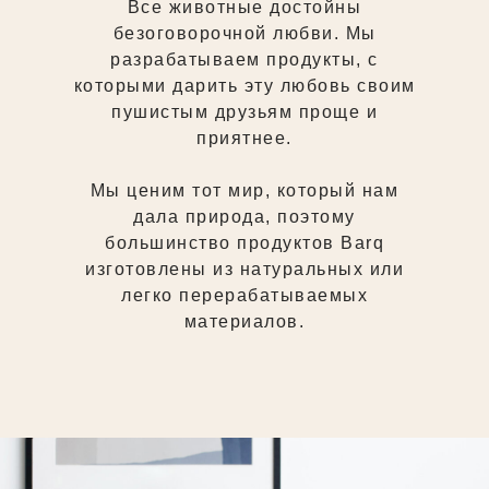
Все животные достойны
безоговорочной любви. Мы
разрабатываем продукты, с
которыми дарить эту любовь своим
пушистым друзьям проще и
приятнее.
Мы ценим тот мир, который нам
дала природа, поэтому
большинство продуктов Barq
изготовлены из натуральных или
легко перерабатываемых
материалов.