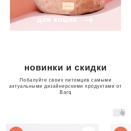
для кошек
новинки и скидки
Побалуйте своих питомцев самыми
актуальными дизайнерскими продуктами от
Barq