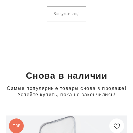
Загрузить ещё
Снова в наличии
Самые популярные товары снова в продаже!
Успейте купить, пока не закончились!
TOP