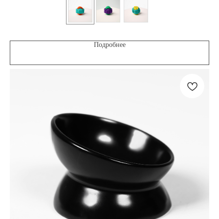
Подробнее