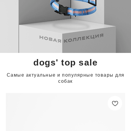
dogs' top sale
Самые актуальные и популярные товары для
собак