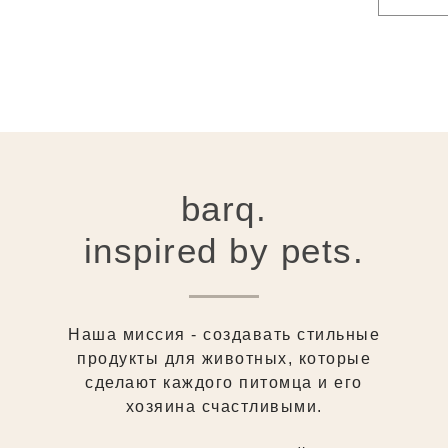
barq.
inspired by pets.
Наша миссия - создавать стильные
продукты для животных, которые
сделают каждого питомца и его
хозяина счастливыми.