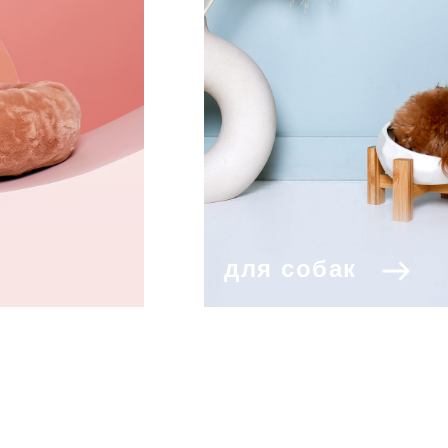
для собак