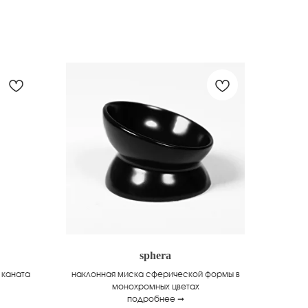
sphera
 каната
наклонная миска сферической формы в
монохромных цветах
подробнее ➞