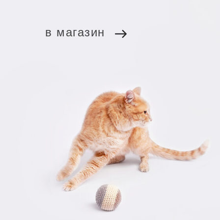
в магазин