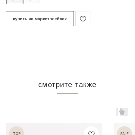
купить на маркетплейсах
смотрите также
TOP
SALE