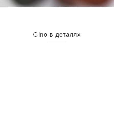
Gino в деталях