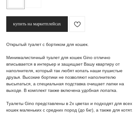
купить на маркетплейсах
Открытый туалет с бортиком для кошек.
Минималистичный туалет для кошек Gino отлично
вписывается в интерьер и защищает Вашу квартиру от
наполнителя, который так любят копать наши пушистые
друзья. Высокие бортики не позволяют наполнителю
высыпаться, а специальная подставка очищает лапки на
выходе. В комплект также включена удобная лопатка.
Туалеты Gino представлены в 2х цветах и подходят для всех
кошек маленьких с средних пород (до 6кг), а также для котят.