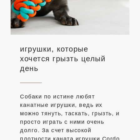
игрушки, которые
хочется грызть целый
день
Собаки по истине любят
канатные игрушки, ведь их
можно тянуть, таскать, грызть, и
просто играть с ними очень
долго. За счет высокой
плотности каната игрушки Cordo