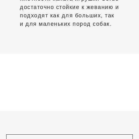
достаточно стойкие к жеванию и
подходят как для больших, так
и для маленьких пород собак.